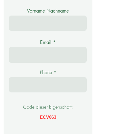
Vorname Nachname
Email
Phone
Code dieser Eigenschaft:
ECV063