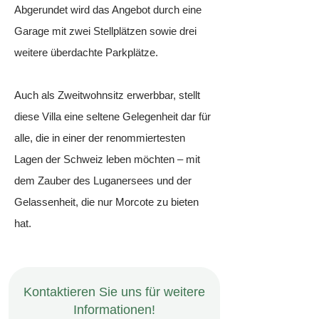
Abgerundet wird das Angebot durch eine
Garage mit zwei Stellplätzen sowie drei
weitere überdachte Parkplätze.
Auch als Zweitwohnsitz erwerbbar, stellt
diese Villa eine seltene Gelegenheit dar für
alle, die in einer der renommiertesten
Lagen der Schweiz leben möchten – mit
dem Zauber des Luganersees und der
Gelassenheit, die nur Morcote zu bieten
hat.
Kontaktieren Sie uns für weitere
Informationen!