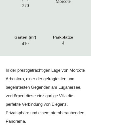
Morcote
270
Garten (m²)
Parkplätze
4
410
In der prestigeträchtigen Lage von Morcote
Arbostora, einer der gefragtesten und
begehrtesten Gegenden am Luganersee,
verkörpert diese einzigartige Villa die
perfekte Verbindung von Eleganz,
Privatsphäre und einem atemberaubenden
Panorama.