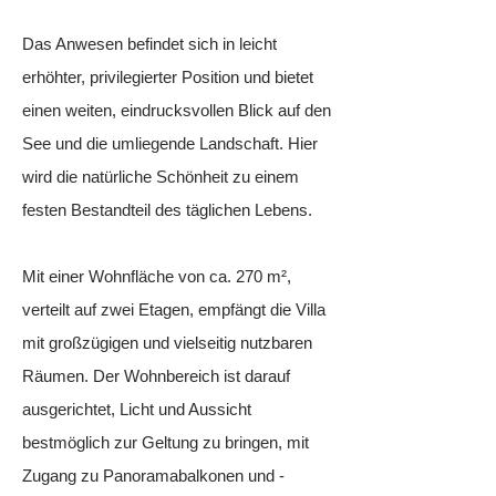
Das Anwesen befindet sich in leicht
erhöhter, privilegierter Position und bietet
einen weiten, eindrucksvollen Blick auf den
See und die umliegende Landschaft. Hier
wird die natürliche Schönheit zu einem
festen Bestandteil des täglichen Lebens.
Mit einer Wohnfläche von ca. 270 m²,
verteilt auf zwei Etagen, empfängt die Villa
mit großzügigen und vielseitig nutzbaren
Räumen. Der Wohnbereich ist darauf
ausgerichtet, Licht und Aussicht
bestmöglich zur Geltung zu bringen, mit
Zugang zu Panoramabalkonen und -