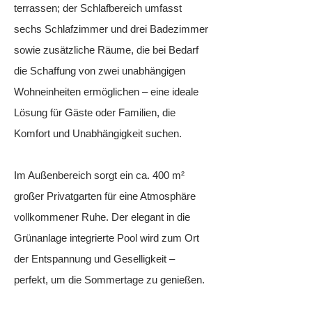
terrassen; der Schlafbereich umfasst
sechs Schlafzimmer und drei Badezimmer
sowie zusätzliche Räume, die bei Bedarf
die Schaffung von zwei unabhängigen
Wohneinheiten ermöglichen – eine ideale
Lösung für Gäste oder Familien, die
Komfort und Unabhängigkeit suchen.
Im Außenbereich sorgt ein ca. 400 m²
großer Privatgarten für eine Atmosphäre
vollkommener Ruhe. Der elegant in die
Grünanlage integrierte Pool wird zum Ort
der Entspannung und Geselligkeit –
perfekt, um die Sommertage zu genießen.