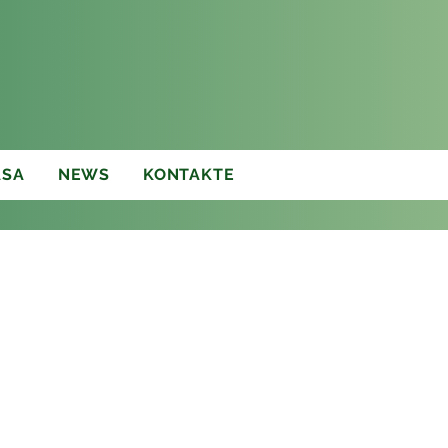
ASA
NEWS
KONTAKTE