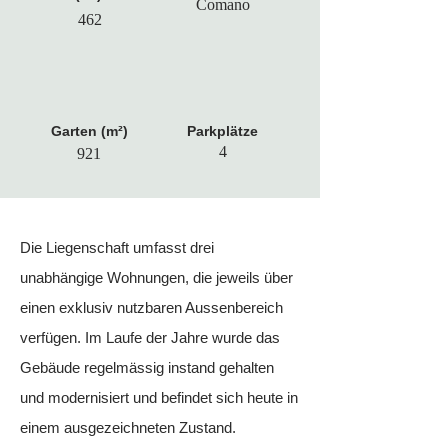
Comano
462
Garten (m²)
Parkplätze
4
921
Die Liegenschaft umfasst drei
unabhängige Wohnungen, die jeweils über
einen exklusiv nutzbaren Aussenbereich
verfügen. Im Laufe der Jahre wurde das
Gebäude regelmässig instand gehalten
und modernisiert und befindet sich heute in
einem ausgezeichneten Zustand.