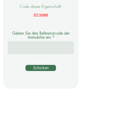
Code dieser Eigenschaft:
ECS088
Geben Sie den Referenzcode der
Immobilie ein
Schicken