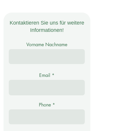
Kontaktieren Sie uns für weitere
Informationen!
Vorname Nachname
Email
Phone