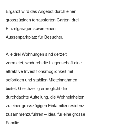
Ergänzt wird das Angebot durch einen
grosszügigen terrassierten Garten, drei
Einzelgaragen sowie einen
Aussenparkplatz für Besucher.
Alle drei Wohnungen sind derzeit
vermietet, wodurch die Liegenschaft eine
attraktive Investitionsmöglichkeit mit
sofortigen und stabilen Mieteinnahmen
bietet. Gleichzeitig ermöglicht die
durchdachte Aufteilung, die Wohneinheiten
zu einer grosszügigen Einfamilienresidenz
zusammenzuführen – ideal für eine grosse
Familie.