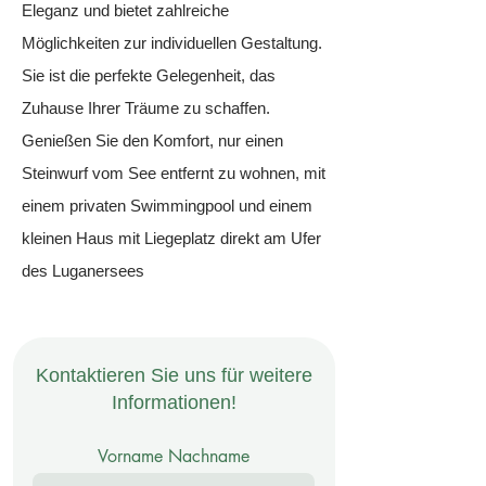
Eleganz und bietet zahlreiche
Möglichkeiten zur individuellen Gestaltung.
Sie ist die perfekte Gelegenheit, das
Zuhause Ihrer Träume zu schaffen.
Genießen Sie den Komfort, nur einen
Steinwurf vom See entfernt zu wohnen, mit
einem privaten Swimmingpool und einem
kleinen Haus mit Liegeplatz direkt am Ufer
des Luganersees
Kontaktieren Sie uns für weitere
Informationen!
Vorname Nachname