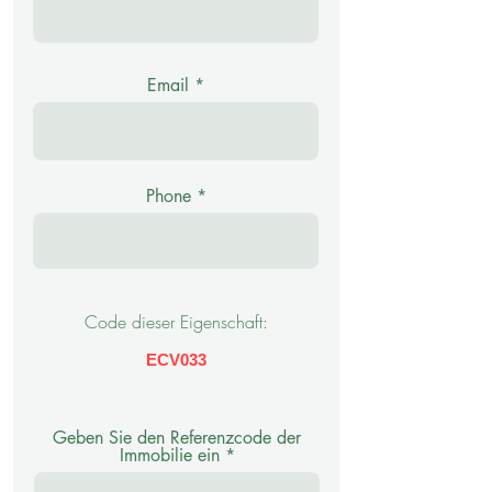
Email
Phone
Code dieser Eigenschaft:
ECV033
Geben Sie den Referenzcode der
Immobilie ein