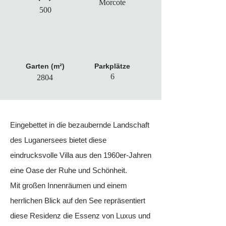
Morcote
500
Garten (m²)
Parkplätze
6
2804
Eingebettet in die bezaubernde Landschaft
des Luganersees bietet diese
eindrucksvolle Villa aus den 1960er-Jahren
eine Oase der Ruhe und Schönheit.
Mit großen Innenräumen und einem
herrlichen Blick auf den See repräsentiert
diese Residenz die Essenz von Luxus und