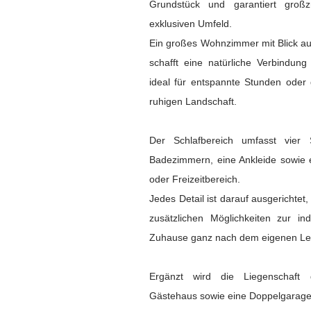
Grundstück und garantiert groß
exklusiven Umfeld.
Ein großes Wohnzimmer mit Blick au
schafft eine natürliche Verbindun
ideal für entspannte Stunden oder 
ruhigen Landschaft.
Der Schlafbereich umfasst vier 
Badezimmern, eine Ankleide sowie e
oder Freizeitbereich.
Jedes Detail ist darauf ausgerichtet,
zusätzlichen Möglichkeiten zur ind
Zuhause ganz nach dem eigenen Leb
Ergänzt wird die Liegenschaft 
Gästehaus sowie eine Doppelgarage