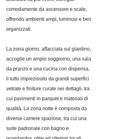
comodamente da ascensore e scale,
offrendo ambienti ampi, luminosi e ben
organizzati.
La zona giorno, affacciata sul giardino,
accoglie un ampio soggiorno, una sala
da pranzo e una cucina con dispensa,
il tutto impreziosito da grandi superfici
vetrate e finiture curate nei dettagli, tra
cui pavimenti in parquet e materiali di
qualità. La zona notte è composta da
diverse camere spaziose, tra cui una
suite padronale con bagno e
guardaroba, oltre ad ulteriori locali