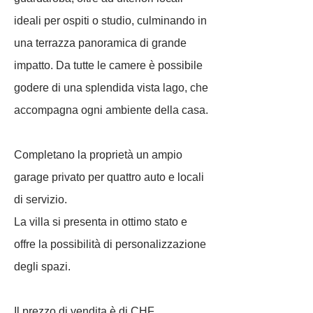
ideali per ospiti o studio, culminando in
una terrazza panoramica di grande
impatto. Da tutte le camere è possibile
godere di una splendida vista lago, che
accompagna ogni ambiente della casa.
Completano la proprietà un ampio
garage privato per quattro auto e locali
di servizio.
La villa si presenta in ottimo stato e
offre la possibilità di personalizzazione
degli spazi.
Il prezzo di vendita è di CHF.