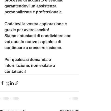
processo di acquisto e vendita, 
garantendovi un'assistenza 
personalizzata e professionale.
Godetevi la vostra esplorazione e 
grazie per averci scelto!
Siamo entusiasti di condividere con 
voi questo nuovo capitolo e di 
continuare a crescere insieme. 
Per qualsiasi domanda o 
informazione, non esitate a 
contattarci!