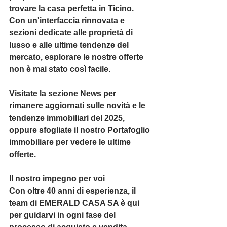
trovare la casa perfetta in Ticino.
Con un'interfaccia rinnovata e 
sezioni dedicate alle proprietà di 
lusso e alle ultime tendenze del 
mercato, esplorare le nostre offerte 
non è mai stato così facile. 
Visitate la sezione News per 
rimanere aggiornati sulle novità e le 
tendenze immobiliari del 2025, 
oppure sfogliate il nostro Portafoglio 
immobiliare per vedere le ultime 
offerte.
Il nostro impegno per voi
Con oltre 40 anni di esperienza, il 
team di EMERALD CASA SA è qui 
per guidarvi in ogni fase del 