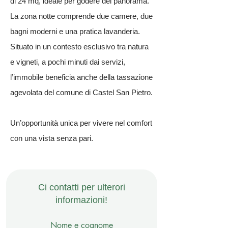
di 24 mq, ideale per godere del panorama.
La zona notte comprende due camere, due
bagni moderni e una pratica lavanderia.
Situato in un contesto esclusivo tra natura
e vigneti, a pochi minuti dai servizi,
l’immobile beneficia anche della tassazione
agevolata del comune di Castel San Pietro.
Un’opportunità unica per vivere nel comfort
con una vista senza pari.
Ci contatti per ulterori
informazioni!
Nome e cognome