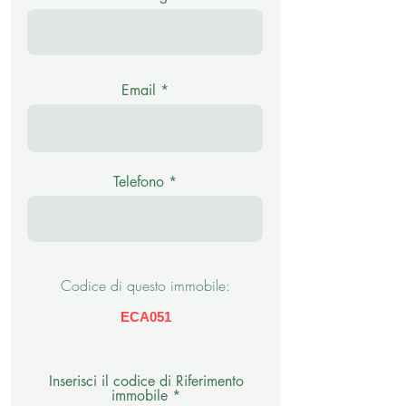
Email
Telefono
Codice di questo immobile:
ECA051
Inserisci il codice di Riferimento
immobile