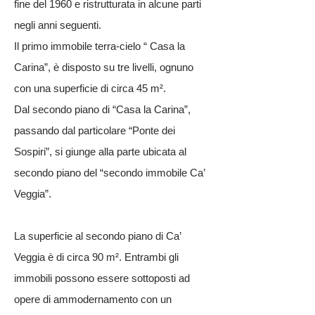
fine del 1960 e ristrutturata in alcune parti
negli anni seguenti.
Il primo immobile terra-cielo “ Casa la
Carina”, è disposto su tre livelli, ognuno
con una superficie di circa 45 m².
Dal secondo piano di “Casa la Carina”,
passando dal particolare “Ponte dei
Sospiri”, si giunge alla parte ubicata al
secondo piano del “secondo immobile Ca’
Veggia”.
La superficie al secondo piano di Ca’
Veggia è di circa 90 m². Entrambi gli
immobili possono essere sottoposti ad
opere di ammodernamento con un