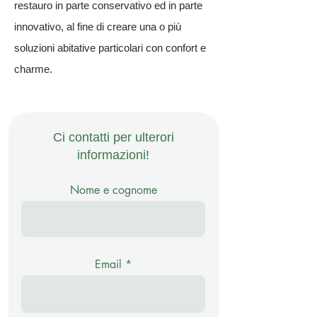
restauro in parte conservativo ed in parte
innovativo, al fine di creare una o più
soluzioni abitative particolari con confort e
charme.
Ci contatti per ulterori
informazioni!
Nome e cognome
Email