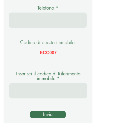
Telefono
Codice di questo immobile:
ECC007
Inserisci il codice di Riferimento
immobile
Invia