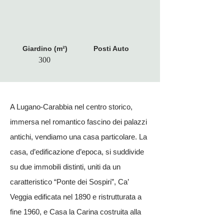
Giardino (m²)
Posti Auto
300
A Lugano-Carabbia nel centro storico,
immersa nel romantico fascino dei palazzi
antichi, vendiamo una casa particolare. La
casa, d’edificazione d’epoca, si suddivide
su due immobili distinti, uniti da un
caratteristico “Ponte dei Sospiri”, Ca’
Veggia edificata nel 1890 e ristrutturata a
fine 1960, e Casa la Carina costruita alla