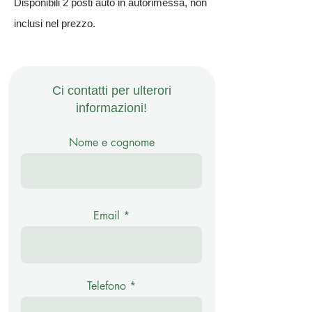
Disponibili 2 posti auto in autorimessa, non
inclusi nel prezzo.
Ci contatti per ulterori
informazioni!
Nome e cognome
Email
Telefono