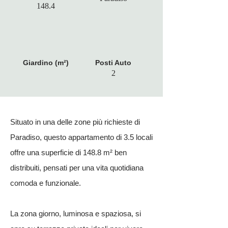
148.4
Giardino (m²)
Posti Auto
2
Situato in una delle zone più richieste di
Paradiso, questo appartamento di 3.5 locali
offre una superficie di 148.8 m² ben
distribuiti, pensati per una vita quotidiana
comoda e funzionale.
La zona giorno, luminosa e spaziosa, si