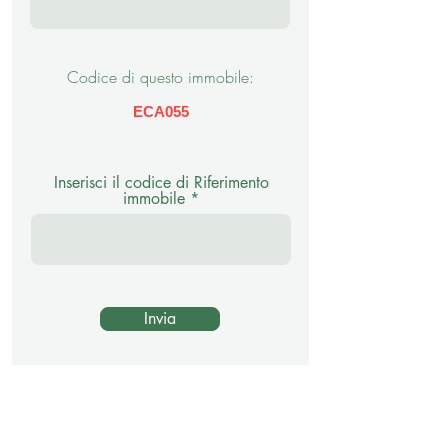
Codice di questo immobile:
ECA055
Inserisci il codice di Riferimento
immobile
Invia