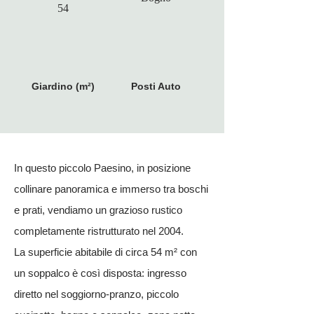
54
Giardino (m²)
Posti Auto
In questo piccolo Paesino, in posizione
collinare panoramica e immerso tra boschi
e prati, vendiamo un grazioso rustico
completamente ristrutturato nel 2004.
La superficie abitabile di circa 54 m² con
un soppalco è così disposta: ingresso
diretto nel soggiorno-pranzo, piccolo