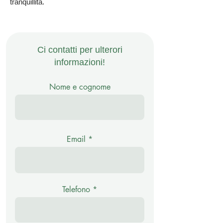
tranquillità.
Ci contatti per ulterori
informazioni!
Nome e cognome
Email
Telefono