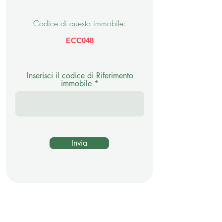
Codice di questo immobile:
ECC048
Inserisci il codice di Riferimento
immobile
Invia