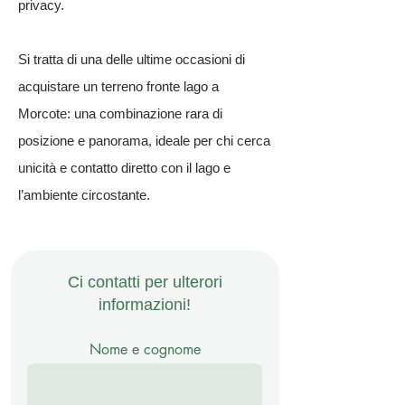
privacy.
Si tratta di una delle ultime occasioni di
acquistare un terreno fronte lago a
Morcote: una combinazione rara di
posizione e panorama, ideale per chi cerca
unicità e contatto diretto con il lago e
l’ambiente circostante.
Ci contatti per ulterori
informazioni!
Nome e cognome