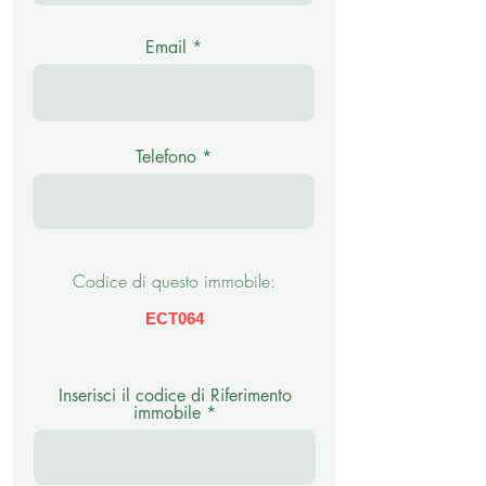
Email
Telefono
Codice di questo immobile:
ECT064
Inserisci il codice di Riferimento
immobile